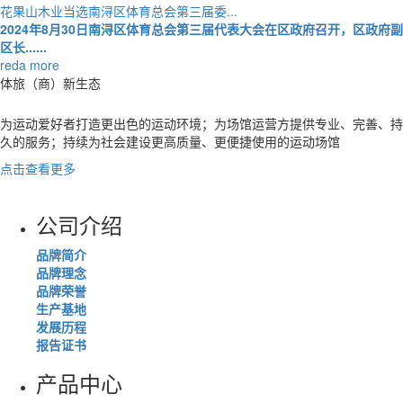
花果山木业当选南浔区体育总会第三届委...
2024年8月30日南浔区体育总会第三届代表大会在区政府召开，区政府副
区长......
reda more
体旅（商）新生态
为运动爱好者打造更出色的运动环境；为场馆运营方提供专业、完善、持
久的服务；持续为社会建设更高质量、更便捷使用的运动场馆
点击查看更多
公司介绍
品牌简介
品牌理念
品牌荣誉
生产基地
发展历程
报告证书
产品中心