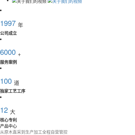
1997
年
公司成立
6000
+
服务案例
100
道
独家工艺工序
12
大
核心专利
产品中心
从原木直采到生产加工全程自营管控