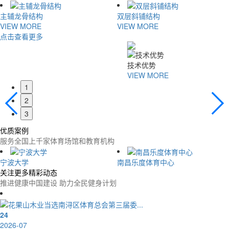
主辅龙骨结构
双层斜铺结构
VIEW MORE
VIEW MORE
点击查看更多
技术优势
VIEW MORE
1
2
3
优质案例
服务全国上千家体育场馆和教育机构
宁波大学
南昌乐度体育中心
关注更多精彩动态
推进健康中国建设 助力全民健身计划
24
2026-07