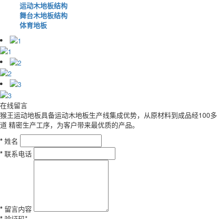
运动木地板结构
舞台木地板结构
体育地板
在线留言
猴王运动地板具备运动木地板生产线集成优势，从原材料到成品经100多
道 精密生产工序，为客户带来最优质的产品。
*
姓名
*
联系电话
*
留言内容
*
验证码*