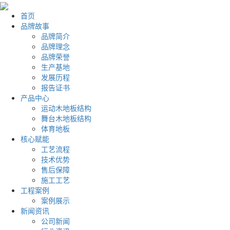
首页
品牌故事
品牌简介
品牌理念
品牌荣誉
生产基地
发展历程
报告证书
产品中心
运动木地板结构
舞台木地板结构
体育地板
核心赋能
工艺流程
技术优势
售后保障
施工工艺
工程案例
案例展示
新闻资讯
公司新闻